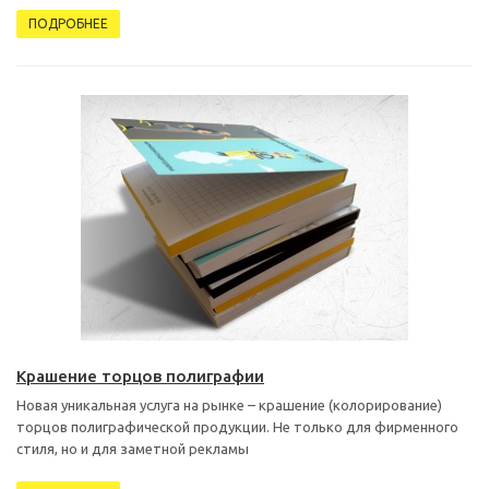
ПОДРОБНЕЕ
Крашение торцов полиграфии
Новая уникальная услуга на рынке – крашение (колорирование)
торцов полиграфической продукции. Не только для фирменного
стиля, но и для заметной рекламы