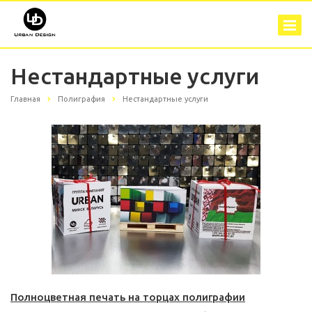
Нестандартные услуги
Главная
Полиграфия
Нестандартные услуги
Полноцветная печать на торцах полиграфии