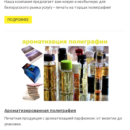
Наша компания предлагает вам новую и необычную для
белорусского рынка услугу – печать на торцах полиграфии!
ПОДРОБНЕЕ
Ароматизированная полиграфия
Печатная продукция с ароматизацией парфюмом: от визитки до
упаковки.