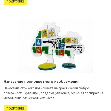
ПОДРОБНЕЕ
Нанесение полноцветного изображения
Нанесение стойкого полноцвета на практически любую
поверхность: сувениры, подарки, упаковка, офисная полиграфия.
Исполнение-от нескольких часов.
ПОДРОБНЕЕ