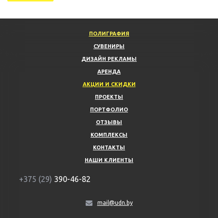
ПОЛИГРАФИЯ
СУВЕНИРЫ
ДИЗАЙН РЕКЛАМЫ
АРЕНДА
АКЦИИ И СКИДКИ
ПРОЕКТЫ
ПОРТФОЛИО
ОТЗЫВЫ
КОМПЛЕКСЫ
КОНТАКТЫ
НАШИ КЛИЕНТЫ
+375 (29)
390-46-82
mail@udn.by